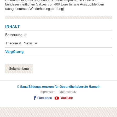
bundeseinheitlichen Satzes von 400 Euro für alle Auszubildenden
(ausgenommen Wiederholungsprüfung).
INHALT
Betreuung
Theorie & Praxis
Vergütung
Seitenanfang
© Sana Bildungszentrum für Gesundheitsberufe Hameln
Impressum
Datenschutz
Facebook
YouTube