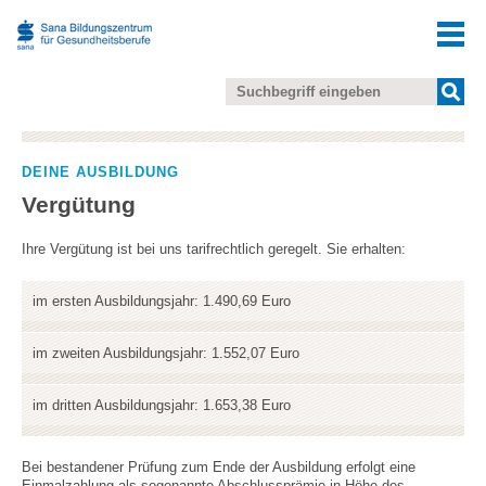
DEINE AUSBILDUNG
Vergütung
Ihre Vergütung ist bei uns tarifrechtlich geregelt. Sie erhalten:
im ersten Ausbildungsjahr: 1.490,69 Euro
im zweiten Ausbildungsjahr: 1.552,07 Euro
im dritten Ausbildungsjahr: 1.653,38 Euro
Bei bestandener Prüfung zum Ende der Ausbildung erfolgt eine
Einmalzahlung als sogenannte Abschlussprämie in Höhe des